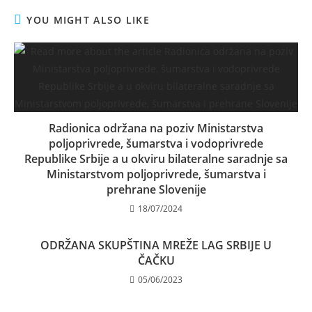
YOU MIGHT ALSO LIKE
Radionica održana na poziv Ministarstva
poljoprivrede, šumarstva i vodoprivrede
Republike Srbije a u okviru bilateralne saradnje sa
Ministarstvom poljoprivrede, šumarstva i
prehrane Slovenije
18/07/2024
ODRŽANA SKUPŠTINA MREŽE LAG SRBIJE U
ČAČKU
05/06/2023