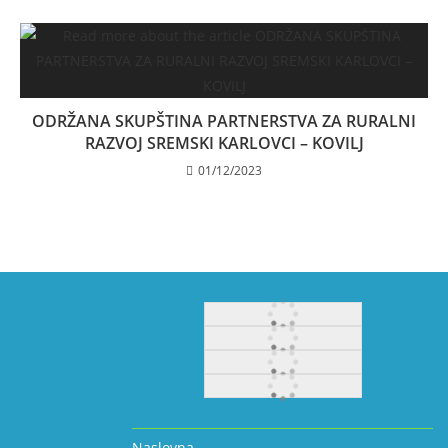
ODRŽANA SKUPŠTINA PARTNERSTVA ZA RURALNI
RAZVOJ SREMSKI KARLOVCI – KOVILJ
01/12/2023
Naslovna