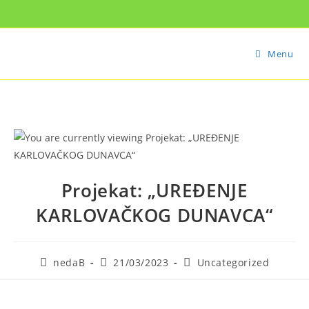
Menu
Projekat: „UREĐENJE
KARLOVAČKOG DUNAVCA“
nedaB
21/03/2023
Uncategorized