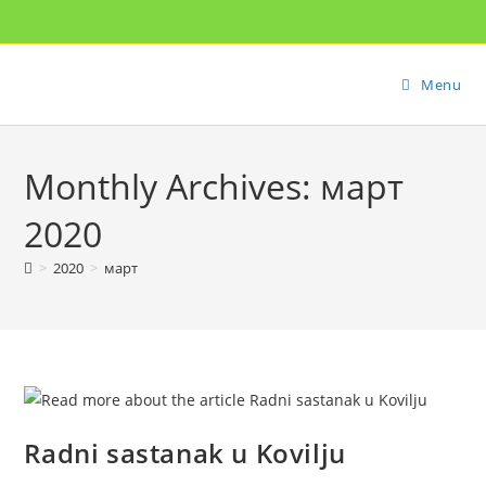
Menu
Monthly Archives: март
2020
>
2020
>
март
Radni sastanak u Kovilju