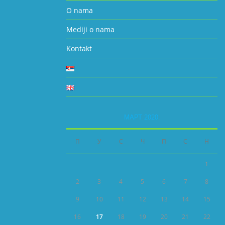
O nama
Mediji o nama
Kontakt
МАРТ 2020.
П
У
С
Ч
П
С
Н
1
2
3
4
5
6
7
8
9
10
11
12
13
14
15
16
17
18
19
20
21
22