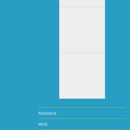
Naslovna
Vesti