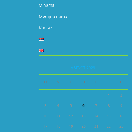
O nama
Mediji o nama
Kontakt
АВГУСТ 2026.
П
У
С
Ч
П
С
Н
1
2
3
4
5
6
7
8
9
10
11
12
13
14
15
16
17
18
19
20
21
22
23