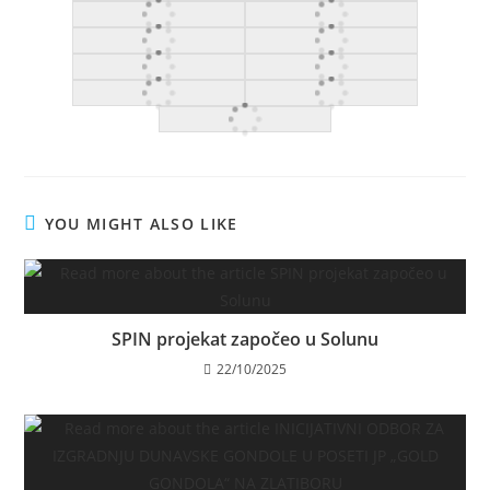
YOU MIGHT ALSO LIKE
SPIN projekat započeo u Solunu
22/10/2025